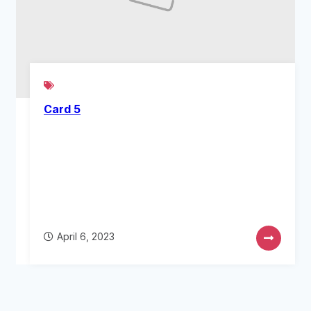
Card 5
April 6, 2023