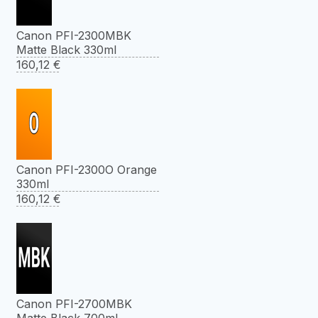
Canon PFI-2300MBK
Matte Black 330ml
160,12
€
Canon PFI-2300O Orange
330ml
160,12
€
Canon PFI-2700MBK
Matte Black 700ml