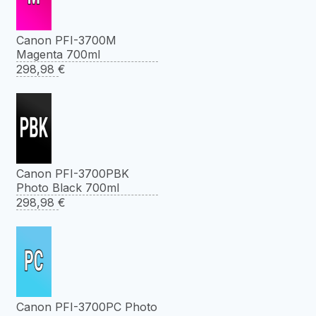
Canon PFI-3700M
Magenta 700ml
298,98
€
Canon PFI-3700PBK
Photo Black 700ml
298,98
€
Canon PFI-3700PC Photo