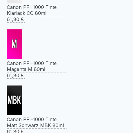
Canon PFI-1000 Tinte
Klarlack CO 80ml
61,80
€
Canon PFI-1000 Tinte
Magenta M 80ml
61,80
€
Canon PFI-1000 Tinte
Matt Schwarz MBK 80ml
61,80
€