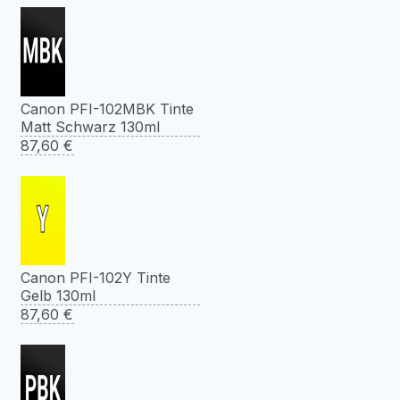
Canon PFI-102MBK Tinte
Matt Schwarz 130ml
87,60
€
Canon PFI-102Y Tinte
Gelb 130ml
87,60
€