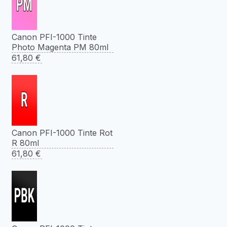
Canon PFI-1000 Tinte
Photo Magenta PM 80ml
61,80
€
Canon PFI-1000 Tinte Rot
R 80ml
61,80
€