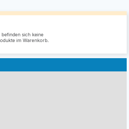
 befinden sich keine
odukte im Warenkorb.