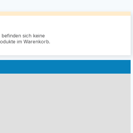
 befinden sich keine
odukte im Warenkorb.