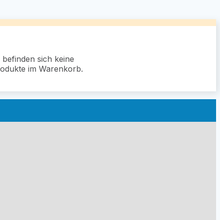
 befinden sich keine
odukte im Warenkorb.