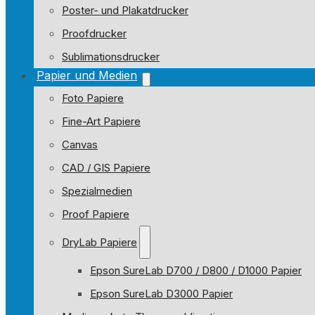
Poster- und Plakatdrucker
Proofdrucker
Sublimationsdrucker
Papier und Medien
Foto Papiere
Fine-Art Papiere
Canvas
CAD / GIS Papiere
Spezialmedien
Proof Papiere
DryLab Papiere
Epson SureLab D700 / D800 / D1000 Papier
Epson SureLab D3000 Papier