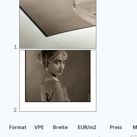
Format
VPE
Breite
EUR/m2
Preis
M