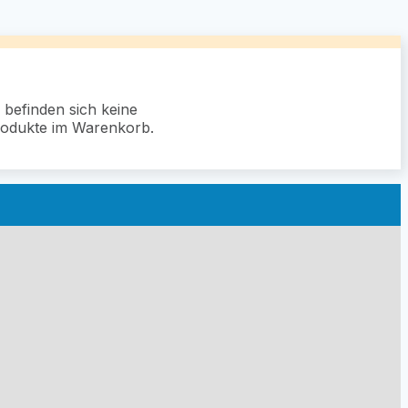
 befinden sich keine
odukte im Warenkorb.