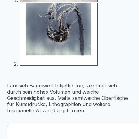
Langsieb Baumwoll-Inkjetkarton, zeichnet sich
durch sein hohes Volumen und weiche
Geschmeidigkeit aus. Matte samtweiche Oberfläche
für Kunstdrucke, Lithographien und weitere
traditionelle Anwendungsformen.