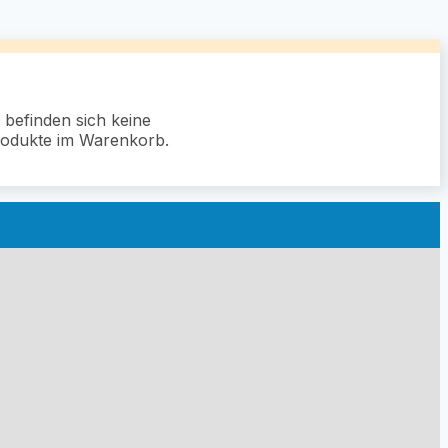
 befinden sich keine
odukte im Warenkorb.