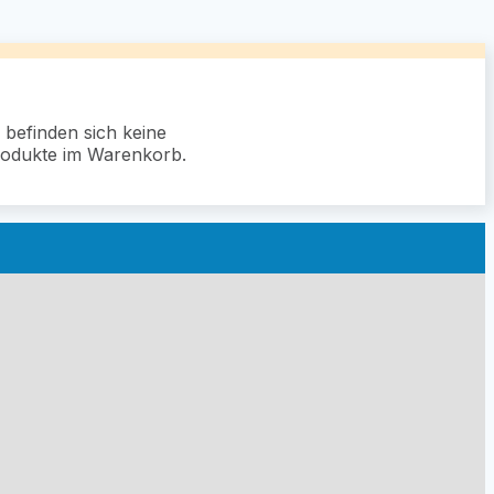
 befinden sich keine
odukte im Warenkorb.