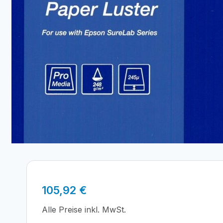
105,92
€
Alle Preise inkl. MwSt.