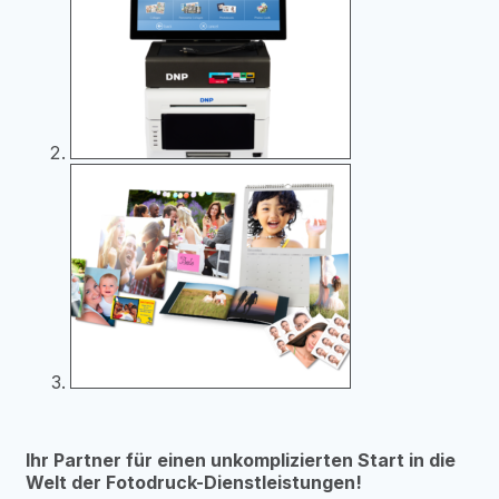
Ihr Partner für einen unkomplizierten Start in die
Welt der Fotodruck-Dienstleistungen!