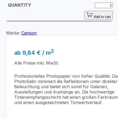
Add to cart
Marke:
Canson
2
ab
9,84
€
/ m
Alle Preise inkl. MwSt.
Professionelles Photopapier von hoher Qualität. Da
PhotoSatin minimiert die Reflektionen unter direkter
Beleuchtung und bietet sich somit für Galerien,
Ausstellungen und Aushänge an. Die hochwertige
Tintenempfangsschicht hat einen großen Farbraum
und einen ausgezeichneten Tonwertverlauf.