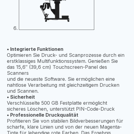
• Integrierte Funktionen
Optimieren Sie Druck- und Scanprozesse durch ein
erstklassiges Multifunktionssystem. Genießen Sie
das 15,6″ (39,6 cm) Touchscreen-Panel des
Scanners
und die neueste Software. Sie ermöglichen eine
nahtlose Verarbeitung mit gleichzeitigem Drucken
und Scannen.
• Sicherheit
Verschlüsselte 500 GB Festplatte ermöglicht
sicheres Löschen, unterstützt PIN-Code-Druck
• Professionelle Druckqualität
Profitieren Sie von stabilen Bildverbesserungen für
scharfe, klare Linien und von der neuen Magenta-
Tinte für lebendige rote Farben. Das Ergebnis