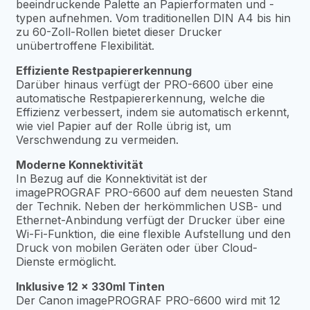
beeindruckende Palette an Papierformaten und -
typen aufnehmen. Vom traditionellen DIN A4 bis hin
zu 60-Zoll-Rollen bietet dieser Drucker
unübertroffene Flexibilität.
Effiziente Restpapiererkennung
Darüber hinaus verfügt der PRO-6600 über eine
automatische Restpapiererkennung, welche die
Effizienz verbessert, indem sie automatisch erkennt,
wie viel Papier auf der Rolle übrig ist, um
Verschwendung zu vermeiden.
Moderne Konnektivität
In Bezug auf die Konnektivität ist der
imagePROGRAF PRO-6600 auf dem neuesten Stand
der Technik. Neben der herkömmlichen USB- und
Ethernet-Anbindung verfügt der Drucker über eine
Wi-Fi-Funktion, die eine flexible Aufstellung und den
Druck von mobilen Geräten oder über Cloud-
Dienste ermöglicht.
Inklusive 12 x 330ml Tinten
Der Canon imagePROGRAF PRO-6600 wird mit 12