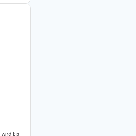
 wird bis