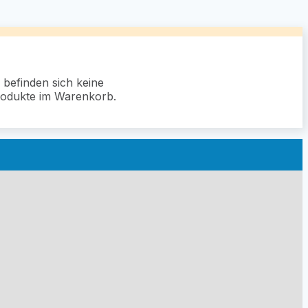
 befinden sich keine
odukte im Warenkorb.