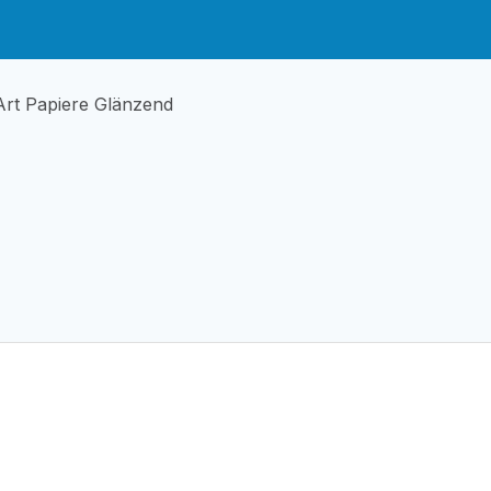
Art Papiere Glänzend