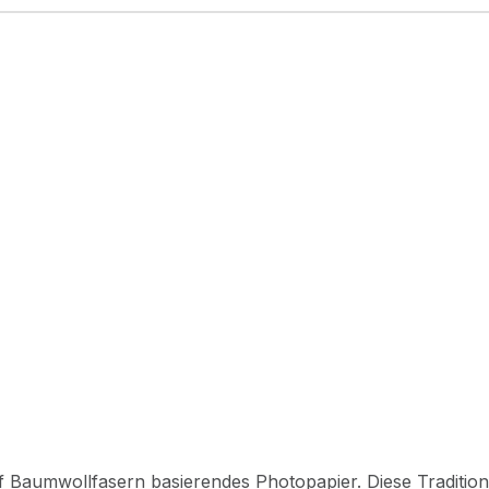
uf Baumwollfasern basierendes Photopapier. Diese Tradition