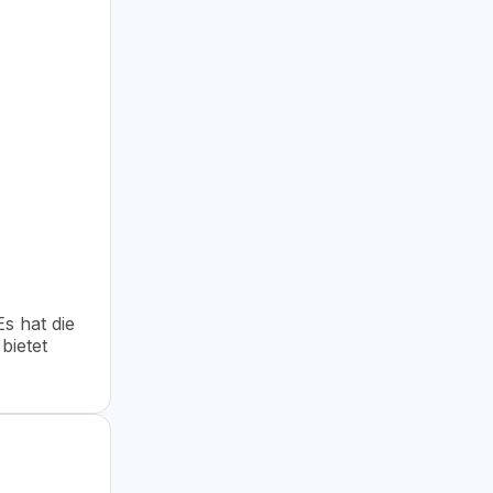
s hat die
bietet