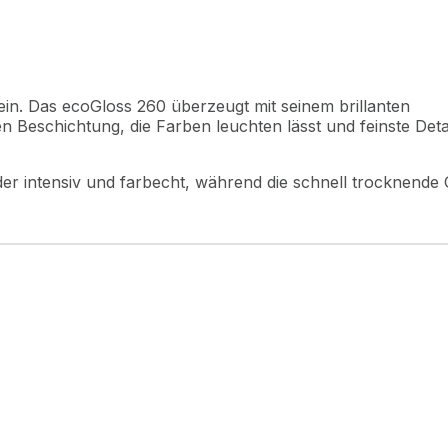
ein. Das ecoGloss 260 überzeugt mit seinem brillanten
 Beschichtung, die Farben leuchten lässt und feinste Deta
der intensiv und farbecht, während die schnell trocknende