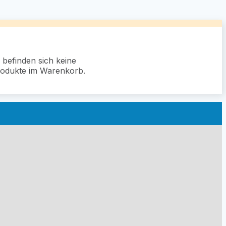
 befinden sich keine
odukte im Warenkorb.