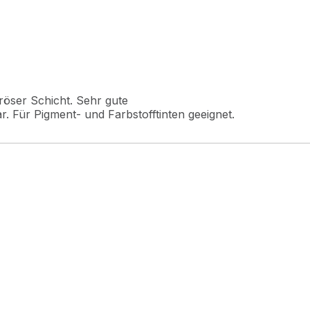
röser Schicht. Sehr gute
r. Für Pigment- und Farbstofftinten geeignet.