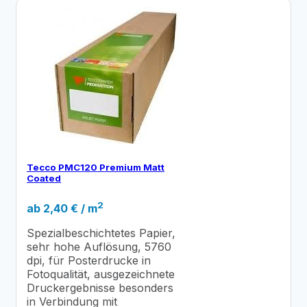
Tecco PMC120 Premium Matt
Coated
2
ab
2,40
€
/ m
Spezialbeschichtetes Papier,
sehr hohe Auflösung, 5760
dpi, für Posterdrucke in
Fotoqualität, ausgezeichnete
Druckergebnisse besonders
in Verbindung mit