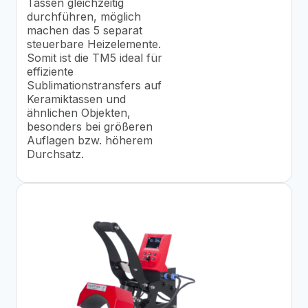
Tassen gleichzeitig
durchführen, möglich
machen das 5 separat
steuerbare Heizelemente.
Somit ist die TM5 ideal für
effiziente
Sublimationstransfers auf
Keramiktassen und
ähnlichen Objekten,
besonders bei größeren
Auflagen bzw. höherem
Durchsatz.