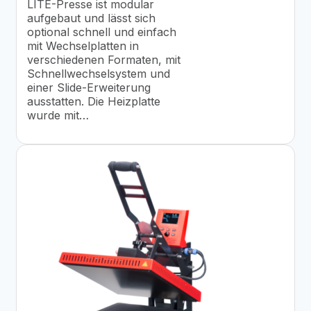
LITE-Presse ist modular
aufgebaut und lässt sich
optional schnell und einfach
mit Wechselplatten in
verschiedenen Formaten, mit
Schnellwechselsystem und
einer Slide-Erweiterung
ausstatten. Die Heizplatte
wurde mit…