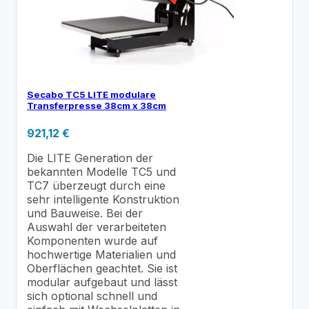
Secabo TC5 LITE modulare
Transferpresse 38cm x 38cm
921,12
€
Die LITE Generation der
bekannten Modelle TC5 und
TC7 überzeugt durch eine
sehr intelligente Konstruktion
und Bauweise. Bei der
Auswahl der verarbeiteten
Komponenten wurde auf
hochwertige Materialien und
Oberflächen geachtet. Sie ist
modular aufgebaut und lässt
sich optional schnell und