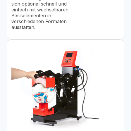
sich optional schnell und
einfach mit wechselbaren
Basiselementen in
verschiedenen Formaten
ausstatten.