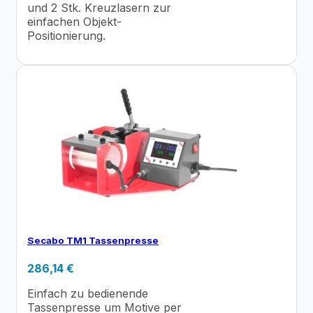
und 2 Stk. Kreuzlasern zur
einfachen Objekt-
Positionierung.
Secabo TM1 Tassenpresse
286,14
€
Einfach zu bedienende
Tassenpresse um Motive per