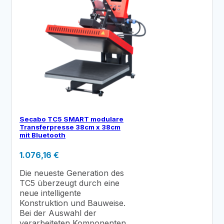
Secabo TC5 SMART modulare
Transferpresse 38cm x 38cm
mit Bluetooth
1.076,16
€
Die neueste Generation des
TC5 überzeugt durch eine
neue intelligente
Konstruktion und Bauweise.
Bei der Auswahl der
verarbeiteten Komponenten