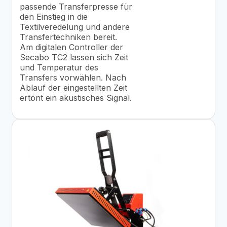
passende Transferpresse für
den Einstieg in die
Textilveredelung und andere
Transfertechniken bereit.
Am digitalen Controller der
Secabo TC2 lassen sich Zeit
und Temperatur des
Transfers vorwählen. Nach
Ablauf der eingestellten Zeit
ertönt ein akustisches Signal.