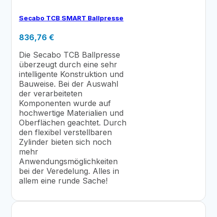
Secabo TCB SMART Ballpresse
836,76
€
Die Secabo TCB Ballpresse
überzeugt durch eine sehr
intelligente Konstruktion und
Bauweise. Bei der Auswahl
der verarbeiteten
Komponenten wurde auf
hochwertige Materialien und
Oberflächen geachtet. Durch
den flexibel verstellbaren
Zylinder bieten sich noch
mehr
Anwendungsmöglichkeiten
bei der Veredelung. Alles in
allem eine runde Sache!