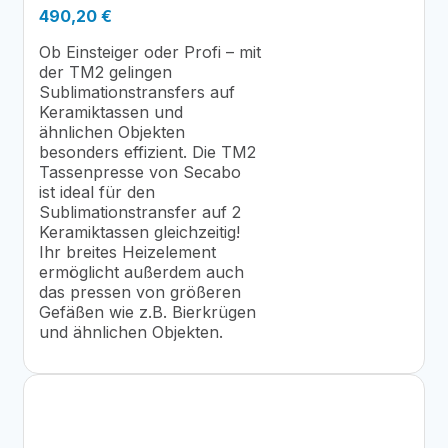
490,20
€
Ob Einsteiger oder Profi – mit
der TM2 gelingen
Sublimationstransfers auf
Keramiktassen und
ähnlichen Objekten
besonders effizient. Die TM2
Tassenpresse von Secabo
ist ideal für den
Sublimationstransfer auf 2
Keramiktassen gleichzeitig!
Ihr breites Heizelement
ermöglicht außerdem auch
das pressen von größeren
Gefäßen wie z.B. Bierkrügen
und ähnlichen Objekten.