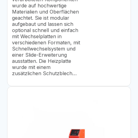
wurde auf hochwertige
Materialien und Oberflächen
geachtet. Sie ist modular
aufgebaut und lassen sich
optional schnell und einfach
mit Wechselplatten in
verschiedenen Formaten, mit
Schnellwechselsystem und
einer Slide-Erweiterung
ausstatten. Die Heizplatte
wurde mit einem
zusätzlichen Schutzblech…