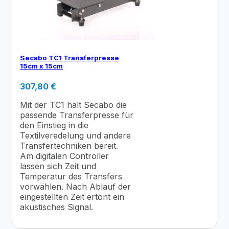
Secabo TC1 Transferpresse
15cm x 15cm
307,80
€
Mit der TC1 hält Secabo die
passende Transferpresse für
den Einstieg in die
Textilveredelung und andere
Transfertechniken bereit.
Am digitalen Controller
lassen sich Zeit und
Temperatur des Transfers
vorwählen. Nach Ablauf der
eingestellten Zeit ertönt ein
akustisches Signal.