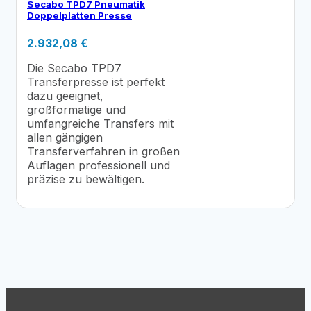
Secabo TPD7 Pneumatik
Doppelplatten Presse
2.932,08
€
Die Secabo TPD7
Transferpresse ist perfekt
dazu geeignet,
großformatige und
umfangreiche Transfers mit
allen gängigen
Transferverfahren in großen
Auflagen professionell und
präzise zu bewältigen.