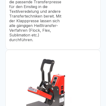
die passende Transferpresse
für den Einstieg in die
Textilveredelung und andere
Transfertechniken bereit. Mit
der Klapppresse lassen sich
alle gängigen Heißtransfer-
Verfahren (Flock, Flex,
Sublimation etc.)
durchführen.