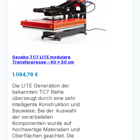
Secabo TC7 LITE modulare
Transferpresse – 40 x 50 cm
1.064,76
€
Die LITE Generation der
bekannten TC7 Reihe
überzeugt durch eine sehr
intelligente Konstruktion und
Bauweise. Bei der Auswahl
der verarbeiteten
Komponenten wurde auf
hochwertige Materialien und
Oberflächen geachtet. Die