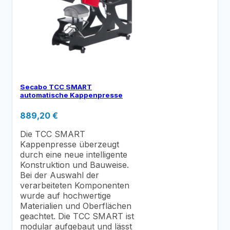
Secabo TCC SMART
automatische Kappenpresse
889,20
€
Die TCC SMART
Kappenpresse überzeugt
durch eine neue intelligente
Konstruktion und Bauweise.
Bei der Auswahl der
verarbeiteten Komponenten
wurde auf hochwertige
Materialien und Oberflächen
geachtet. Die TCC SMART ist
modular aufgebaut und lässt