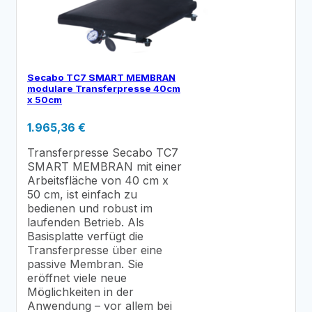
Secabo TC7 SMART MEMBRAN
modulare Transferpresse 40cm
x 50cm
1.965,36
€
Transferpresse Secabo TC7
SMART MEMBRAN mit einer
Arbeitsfläche von 40 cm x
50 cm, ist einfach zu
bedienen und robust im
laufenden Betrieb. Als
Basisplatte verfügt die
Transferpresse über eine
passive Membran. Sie
eröffnet viele neue
Möglichkeiten in der
Anwendung – vor allem bei