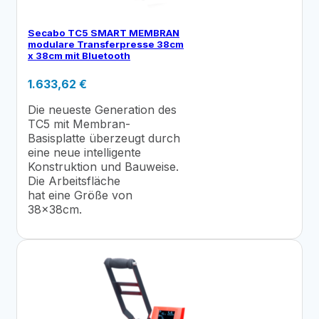
Secabo TC5 SMART MEMBRAN
modulare Transferpresse 38cm
x 38cm mit Bluetooth
1.633,62
€
Die neueste Generation des
TC5 mit Membran-
Basisplatte überzeugt durch
eine neue intelligente
Konstruktion und Bauweise.
Die Arbeitsfläche
hat eine Größe von
38x38cm.