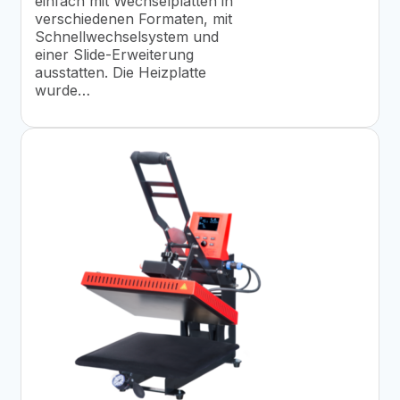
einfach mit Wechselplatten in
verschiedenen Formaten, mit
Schnellwechselsystem und
einer Slide-Erweiterung
ausstatten. Die Heizplatte
wurde…