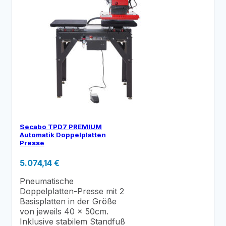
Secabo TPD7 PREMIUM
Automatik Doppelplatten
Presse
5.074,14
€
Pneumatische
Doppelplatten-Presse mit 2
Basisplatten in der Größe
von jeweils 40 x 50cm.
Inklusive stabilem Standfuß