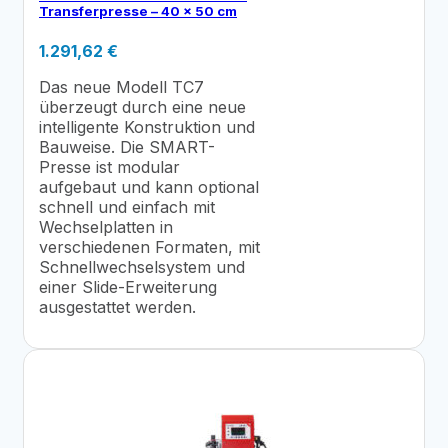
Transferpresse – 40 x 50 cm
1.291,62
€
Das neue Modell TC7
überzeugt durch eine neue
intelligente Konstruktion und
Bauweise. Die SMART-
Presse ist modular
aufgebaut und kann optional
schnell und einfach mit
Wechselplatten in
verschiedenen Formaten, mit
Schnellwechselsystem und
einer Slide-Erweiterung
ausgestattet werden.