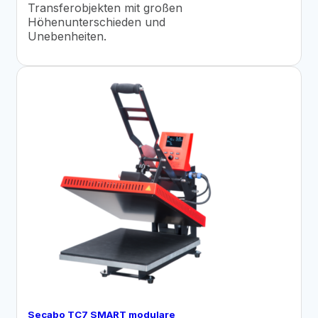
Transferobjekten mit großen
Höhenunterschieden und
Unebenheiten.
Secabo TC7 SMART modulare