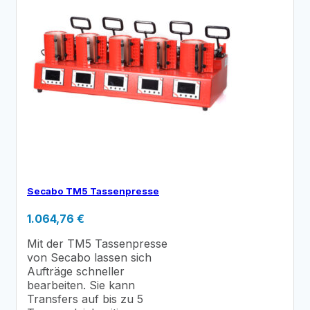
Secabo TM5 Tassenpresse
1.064,76
€
Mit der TM5 Tassenpresse
von Secabo lassen sich
Aufträge schneller
bearbeiten. Sie kann
Transfers auf bis zu 5